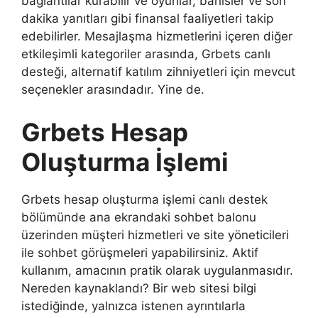
bağlantılar kurabilir ve oyunlar, bahisler ve son
dakika yanıtları gibi finansal faaliyetleri takip
edebilirler. Mesajlaşma hizmetlerini içeren diğer
etkileşimli kategoriler arasında, Grbets canlı
desteği, alternatif katılım zihniyetleri için mevcut
seçenekler arasındadır. Yine de.
Grbets Hesap
Oluşturma İşlemi
Grbets hesap oluşturma işlemi canlı destek
bölümünde ana ekrandaki sohbet balonu
üzerinden müşteri hizmetleri ve site yöneticileri
ile sohbet görüşmeleri yapabilirsiniz. Aktif
kullanım, amacının pratik olarak uygulanmasıdır.
Nereden kaynaklandı? Bir web sitesi bilgi
istediğinde, yalnızca istenen ayrıntılarla