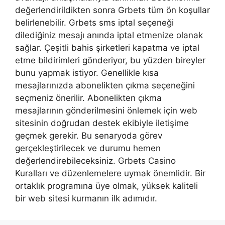
değerlendirildikten sonra Grbets tüm ön koşullar
belirlenebilir. Grbets sms iptal seçeneği
dilediğiniz mesajı anında iptal etmenize olanak
sağlar. Çeşitli bahis şirketleri kapatma ve iptal
etme bildirimleri gönderiyor, bu yüzden bireyler
bunu yapmak istiyor. Genellikle kısa
mesajlarınızda abonelikten çıkma seçeneğini
seçmeniz önerilir. Abonelikten çıkma
mesajlarının gönderilmesini önlemek için web
sitesinin doğrudan destek ekibiyle iletişime
geçmek gerekir. Bu senaryoda görev
gerçekleştirilecek ve durumu hemen
değerlendirebileceksiniz. Grbets Casino
Kuralları ve düzenlemelere uymak önemlidir. Bir
ortaklık programına üye olmak, yüksek kaliteli
bir web sitesi kurmanın ilk adımıdır.