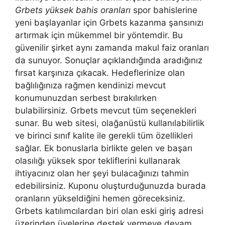
Grbets yüksek bahis oranları
spor bahislerine
yeni başlayanlar için Grbets kazanma şansınızı
artırmak için mükemmel bir yöntemdir. Bu
güvenilir şirket aynı zamanda makul faiz oranları
da sunuyor. Sonuçlar açıklandığında aradığınız
fırsat karşınıza çıkacak. Hedeflerinize olan
bağlılığınıza rağmen kendinizi mevcut
konumunuzdan serbest bırakılırken
bulabilirsiniz. Grbets mevcut tüm seçenekleri
sunar. Bu web sitesi, olağanüstü kullanılabilirlik
ve birinci sınıf kalite ile gerekli tüm özellikleri
sağlar. Ek bonuslarla birlikte gelen ve başarı
olasılığı yüksek spor tekliflerini kullanarak
ihtiyacınız olan her şeyi bulacağınızı tahmin
edebilirsiniz. Kuponu oluşturduğunuzda burada
oranların yükseldiğini hemen göreceksiniz.
Grbets katılımcılardan biri olan eski giriş adresi
üzerinden üyelerine destek vermeye devam