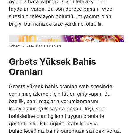
oyunda hata yapmaz. Canlı televizyonun
faydaları vardır. Bu son derece başarılı web
sitesinin televizyon bölümü, ihtiyacınız olan
bilgiyi bulmanızda size yardımcı olabilir.
Grbets Yüksek Bahis Oranları
Grbets Yüksek Bahis
Oranları
Grbets yüksek bahis oranları web sitesinde
canlı maç izlemek için lütfen giriş yapın. Bu
özellik, canlı maçların yorumlanmasını
kolaylaştırır. Çok sayıda başarılı kişi, spor
bahislerine olan ilgilerini uygun oranlarla
göstermiştir. İstediğiniz kitabı kolayca
bulabileceğiniz bahis büromuza sizi bekliyoruz.