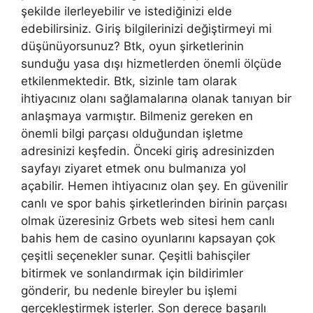
şekilde ilerleyebilir ve istediğinizi elde
edebilirsiniz. Giriş bilgilerinizi değiştirmeyi mi
düşünüyorsunuz? Btk, oyun şirketlerinin
sunduğu yasa dışı hizmetlerden önemli ölçüde
etkilenmektedir. Btk, sizinle tam olarak
ihtiyacınız olanı sağlamalarına olanak tanıyan bir
anlaşmaya varmıştır. Bilmeniz gereken en
önemli bilgi parçası olduğundan işletme
adresinizi keşfedin. Önceki giriş adresinizden
sayfayı ziyaret etmek onu bulmanıza yol
açabilir. Hemen ihtiyacınız olan şey. En güvenilir
canlı ve spor bahis şirketlerinden birinin parçası
olmak üzeresiniz Grbets web sitesi hem canlı
bahis hem de casino oyunlarını kapsayan çok
çeşitli seçenekler sunar. Çeşitli bahisçiler
bitirmek ve sonlandırmak için bildirimler
gönderir, bu nedenle bireyler bu işlemi
gerçekleştirmek isterler. Son derece başarılı