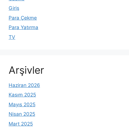
Giriş
Para Çekme
Para Yatırma
TV
Arşivler
Haziran 2026
Kasım 2025
Mayıs 2025
Nisan 2025
Mart 2025