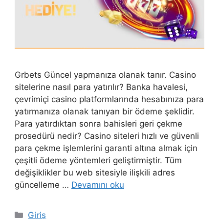
Grbets Güncel yapmanıza olanak tanır. Casino
sitelerine nasıl para yatırılır? Banka havalesi,
çevrimiçi casino platformlarında hesabınıza para
yatırmanıza olanak tanıyan bir ödeme şeklidir.
Para yatırdıktan sonra bahisleri geri çekme
prosedürü nedir? Casino siteleri hızlı ve güvenli
para çekme işlemlerini garanti altına almak için
çeşitli ödeme yöntemleri geliştirmiştir. Tüm
değişiklikler bu web sitesiyle ilişkili adres
güncelleme …
Devamını oku
Kategoriler
Giriş