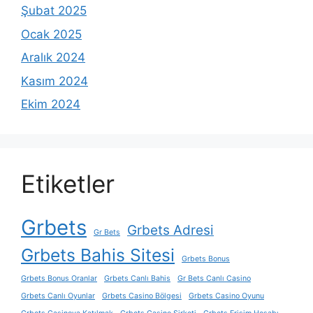
Şubat 2025
Ocak 2025
Aralık 2024
Kasım 2024
Ekim 2024
Etiketler
Grbets
Grbets Adresi
Gr Bets
Grbets Bahis Sitesi
Grbets Bonus
Grbets Bonus Oranlar
Grbets Canlı Bahis
Gr Bets Canlı Casino
Grbets Canlı Oyunlar
Grbets Casino Bölgesi
Grbets Casino Oyunu