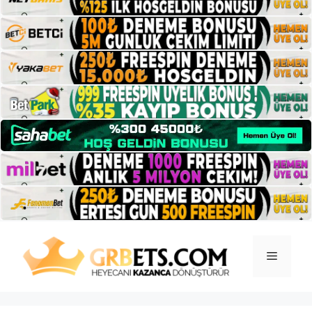
İçeriğe
atla
Menü