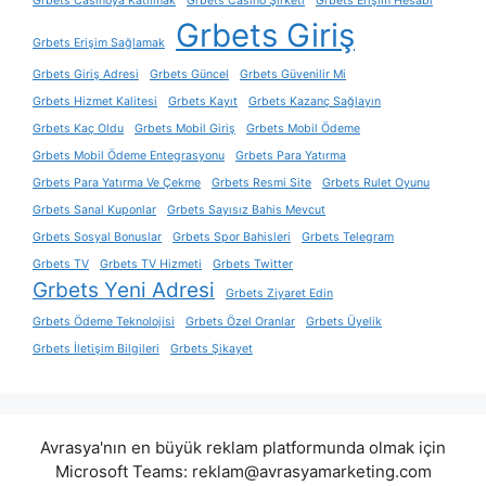
Grbets Casinoya Katılmak
Grbets Casino Şirketi
Grbets Erişim Hesabı
Grbets Giriş
Grbets Erişim Sağlamak
Grbets Giriş Adresi
Grbets Güncel
Grbets Güvenilir Mi
Grbets Hizmet Kalitesi
Grbets Kayıt
Grbets Kazanç Sağlayın
Grbets Kaç Oldu
Grbets Mobil Giriş
Grbets Mobil Ödeme
Grbets Mobil Ödeme Entegrasyonu
Grbets Para Yatırma
Grbets Para Yatırma Ve Çekme
Grbets Resmi Site
Grbets Rulet Oyunu
Grbets Sanal Kuponlar
Grbets Sayısız Bahis Mevcut
Grbets Sosyal Bonuslar
Grbets Spor Bahisleri
Grbets Telegram
Grbets TV
Grbets TV Hizmeti
Grbets Twitter
Grbets Yeni Adresi
Grbets Ziyaret Edin
Grbets Ödeme Teknolojisi
Grbets Özel Oranlar
Grbets Üyelik
Grbets İletişim Bilgileri
Grbets Şikayet
Avrasya'nın en büyük reklam platformunda olmak için
Microsoft Teams:
reklam@avrasyamarketing.com