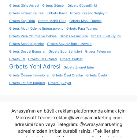
Grbets Giriş Adresi
Grbets Güncel
Grbets Güvenilir Mi
Grbets Hizmet Kalitesi
Grbets Kayıt
Grbets Kazanç Sağlayın
Grbets Kaç Oldu
Grbets Mobil Giriş
Grbets Mobil Ödeme
Grbets Mobil Ödeme Entegrasyonu
Grbets Para Yatırma
Grbets Para Yatırma Ve Çekme
Grbets Resmi Site
Grbets Rulet Oyunu
Grbets Sanal Kuponlar
Grbets Sayısız Bahis Mevcut
Grbets Sosyal Bonuslar
Grbets Spor Bahisleri
Grbets Telegram
Grbets TV
Grbets TV Hizmeti
Grbets Twitter
Grbets Yeni Adresi
Grbets Ziyaret Edin
Grbets Ödeme Teknolojisi
Grbets Özel Oranlar
Grbets Üyelik
Grbets İletişim Bilgileri
Grbets Şikayet
Avrasya'nın en büyük reklam platformunda olmak için
Microsoft Teams:
reklam@avrasyamarketing.com
adresimizden veya Telegram: @Avrasyamarketing
adresimizden irtibat kurabilirsiniz. (Tek iletişim