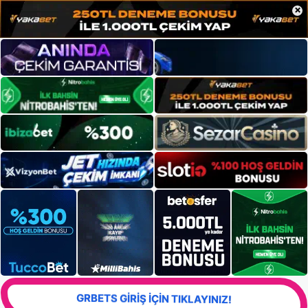
×
GRBETS GİRİŞ İÇİN TIKLAYINIZ!