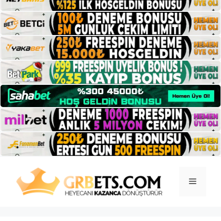
İçeriğe
atla
Menü