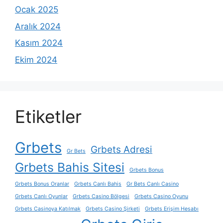
Ocak 2025
Aralık 2024
Kasım 2024
Ekim 2024
Etiketler
Grbets
Grbets Adresi
Gr Bets
Grbets Bahis Sitesi
Grbets Bonus
Grbets Bonus Oranlar
Grbets Canlı Bahis
Gr Bets Canlı Casino
Grbets Canlı Oyunlar
Grbets Casino Bölgesi
Grbets Casino Oyunu
Grbets Casinoya Katılmak
Grbets Casino Şirketi
Grbets Erişim Hesabı