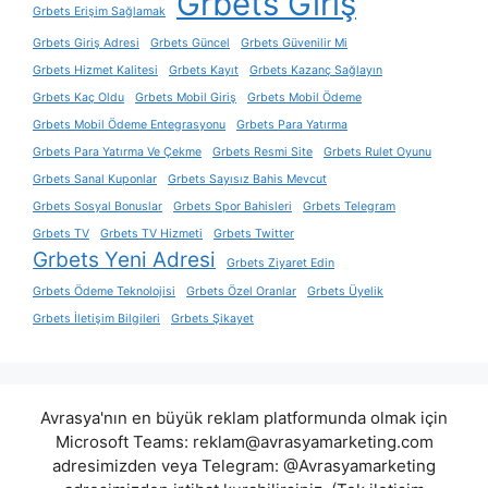
Grbets Giriş
Grbets Erişim Sağlamak
Grbets Giriş Adresi
Grbets Güncel
Grbets Güvenilir Mi
Grbets Hizmet Kalitesi
Grbets Kayıt
Grbets Kazanç Sağlayın
Grbets Kaç Oldu
Grbets Mobil Giriş
Grbets Mobil Ödeme
Grbets Mobil Ödeme Entegrasyonu
Grbets Para Yatırma
Grbets Para Yatırma Ve Çekme
Grbets Resmi Site
Grbets Rulet Oyunu
Grbets Sanal Kuponlar
Grbets Sayısız Bahis Mevcut
Grbets Sosyal Bonuslar
Grbets Spor Bahisleri
Grbets Telegram
Grbets TV
Grbets TV Hizmeti
Grbets Twitter
Grbets Yeni Adresi
Grbets Ziyaret Edin
Grbets Ödeme Teknolojisi
Grbets Özel Oranlar
Grbets Üyelik
Grbets İletişim Bilgileri
Grbets Şikayet
Avrasya'nın en büyük reklam platformunda olmak için
Microsoft Teams:
reklam@avrasyamarketing.com
adresimizden veya Telegram: @Avrasyamarketing