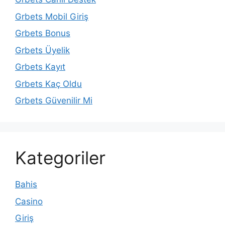
Grbets Mobil Giriş
Grbets Bonus
Grbets Üyelik
Grbets Kayıt
Grbets Kaç Oldu
Grbets Güvenilir Mi
Kategoriler
Bahis
Casino
Giriş