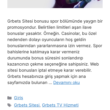
Grbets Sitesi bonusu spor bölümünde yaygın bir
promosyondur. Belirtilen limitleri aşan ilave
bonuslar yasaktır. Örneğin. Casinolar, bu özel
nedenden dolayı oyuncuların hoş geldin
bonuslarından yararlanmasına izin vermez. Spor
bahislerine katılmaya karar vermeniz
durumunda bonus süresini sonlandırıp
kazancınızı çekme seçeneğine sahipsiniz. Web
sitesi bonusları iptal etmeye karar verebilir.
Grbets hesabınıza giriş yapmak için ana
sayfamızda bulunan …
Devamını oku
Kategoriler
Giriş
Etiketler
Grbets Sitesi
,
Grbets TV Hizmeti