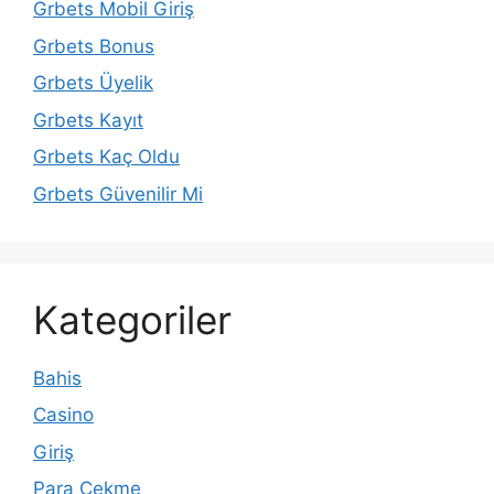
Grbets Mobil Giriş
Grbets Bonus
Grbets Üyelik
Grbets Kayıt
Grbets Kaç Oldu
Grbets Güvenilir Mi
Kategoriler
Bahis
Casino
Giriş
Para Çekme