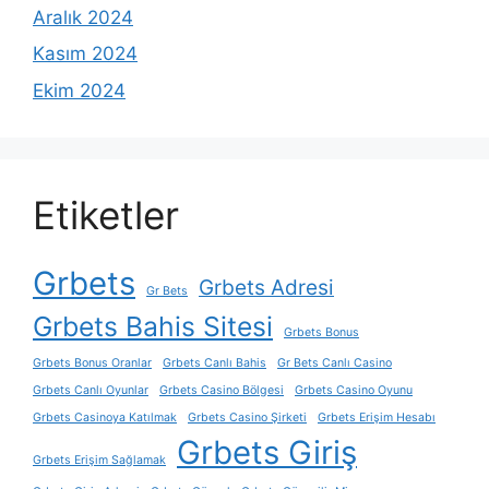
Aralık 2024
Kasım 2024
Ekim 2024
Etiketler
Grbets
Grbets Adresi
Gr Bets
Grbets Bahis Sitesi
Grbets Bonus
Grbets Bonus Oranlar
Grbets Canlı Bahis
Gr Bets Canlı Casino
Grbets Canlı Oyunlar
Grbets Casino Bölgesi
Grbets Casino Oyunu
Grbets Casinoya Katılmak
Grbets Casino Şirketi
Grbets Erişim Hesabı
Grbets Giriş
Grbets Erişim Sağlamak