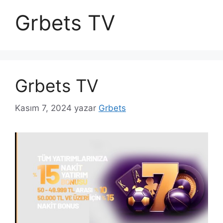
Grbets TV
Grbets TV
Kasım 7, 2024
yazar
Grbets